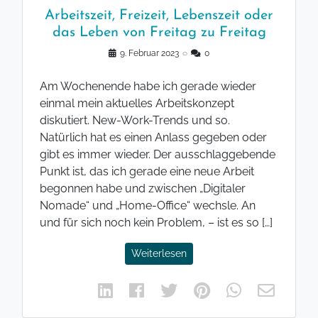
Arbeitszeit, Freizeit, Lebenszeit oder
das Leben von Freitag zu Freitag
9. Februar 2023
◌
0
Am Wochenende habe ich gerade wieder
einmal mein aktuelles Arbeitskonzept
diskutiert. New-Work-Trends und so.
Natürlich hat es einen Anlass gegeben oder
gibt es immer wieder. Der ausschlaggebende
Punkt ist, das ich gerade eine neue Arbeit
begonnen habe und zwischen „Digitaler
Nomade“ und „Home-Office“ wechsle. An
und für sich noch kein Problem, – ist es so […]
Weiterlesen