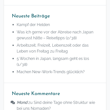
Neueste Beiträge
Kampf der Helden
Was ich gerne vor der Abreise nach Japan
gewusst hätte – Reisetipps (2/38)
Arbeitszeit, Freizeit, Lebenszeit oder das
Leben von Freitag zu Freitag
5 Wochen in Japan, langsam geht es los
(1/38)
Machen New-Work-Trends glücklich?
Neueste Kommentare
Mond
zu
Sind deine Tage ohne Struktur wie
bei uns Nomaden?