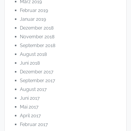
März 2019
Februar 2019
Januar 2019
Dezember 2018
November 2018
September 2018
August 2018
Juni 2018
Dezember 2017
September 2017
August 2017
Juni 2017
Mai 2017
April 2017
Februar 2017