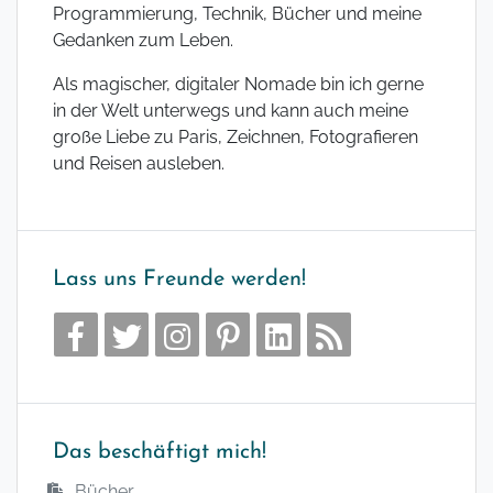
Programmierung, Technik, Bücher und meine
Gedanken zum Leben.
Als magischer, digitaler Nomade bin ich gerne
in der Welt unterwegs und kann auch meine
große Liebe zu Paris, Zeichnen, Fotografieren
und Reisen ausleben.
Lass uns Freunde werden!
Das beschäftigt mich!
Bücher