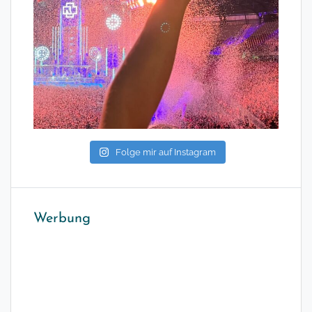
Folge mir auf Instagram
Werbung