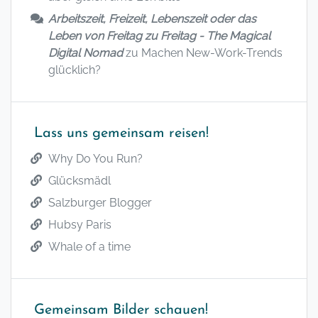
Arbeitszeit, Freizeit, Lebenszeit oder das
Leben von Freitag zu Freitag - The Magical
Digital Nomad
zu
Machen New-Work-Trends
glücklich?
Lass uns gemeinsam reisen!
Why Do You Run?
Glücksmädl
Salzburger Blogger
Hubsy Paris
Whale of a time
Gemeinsam Bilder schauen!