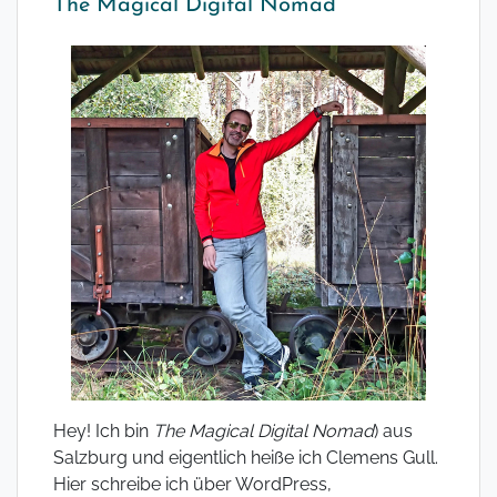
The Magical Digital Nomad
Hey! Ich bin
The Magical Digital Nomad
) aus
Salzburg und eigentlich heiße ich Clemens Gull.
Hier schreibe ich über WordPress,