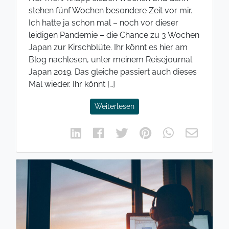
stehen fünf Wochen besondere Zeit vor mir.
Ich hatte ja schon mal – noch vor dieser
leidigen Pandemie – die Chance zu 3 Wochen
Japan zur Kirschblüte. Ihr könnt es hier am
Blog nachlesen, unter meinem Reisejournal
Japan 2019. Das gleiche passiert auch dieses
Mal wieder. Ihr könnt […]
Weiterlesen