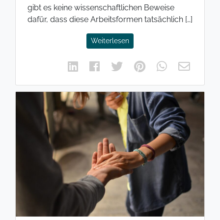
gibt es keine wissenschaftlichen Beweise
dafür, dass diese Arbeitsformen tatsächlich […]
Weiterlesen