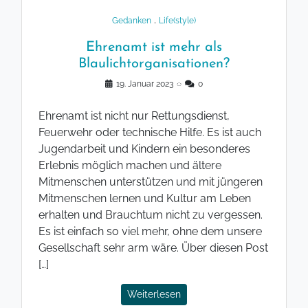
.
Gedanken
Life(style)
Ehrenamt ist mehr als
Blaulichtorganisationen?
19. Januar 2023
◌
0
Ehrenamt ist nicht nur Rettungsdienst,
Feuerwehr oder technische Hilfe. Es ist auch
Jugendarbeit und Kindern ein besonderes
Erlebnis möglich machen und ältere
Mitmenschen unterstützen und mit jüngeren
Mitmenschen lernen und Kultur am Leben
erhalten und Brauchtum nicht zu vergessen.
Es ist einfach so viel mehr, ohne dem unsere
Gesellschaft sehr arm wäre. Über diesen Post
[…]
Weiterlesen