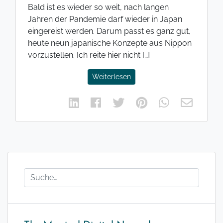
Bald ist es wieder so weit, nach langen
Jahren der Pandemie darf wieder in Japan
eingereist werden. Darum passt es ganz gut,
heute neun japanische Konzepte aus Nippon
vorzustellen. Ich reite hier nicht […]
Weiterlesen