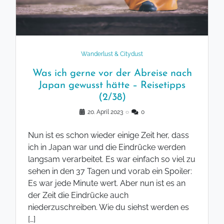
Wanderlust & Citydust
Was ich gerne vor der Abreise nach
Japan gewusst hätte – Reisetipps
(2/38)
20. April 2023
◌
0
Nun ist es schon wieder einige Zeit her, dass
ich in Japan war und die Eindrücke werden
langsam verarbeitet. Es war einfach so viel zu
sehen in den 37 Tagen und vorab ein Spoiler:
Es war jede Minute wert. Aber nun ist es an
der Zeit die Eindrücke auch
niederzuschreiben. Wie du siehst werden es
[…]