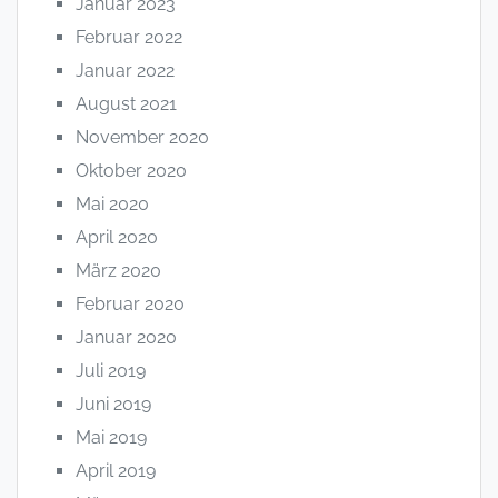
Januar 2023
Februar 2022
Januar 2022
August 2021
November 2020
Oktober 2020
Mai 2020
April 2020
März 2020
Februar 2020
Januar 2020
Juli 2019
Juni 2019
Mai 2019
April 2019