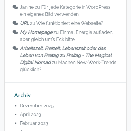
Janine
zu
Für jede Kategorie in WordPress
ein eigenes Bild verwenden
URL
zu
Wie funktioniert eine Webseite?
My Homepage
zu
Einmal Energie aufladen,
aber gleich um’s Eck bitte
Arbeitszeit, Freizeit, Lebenszeit oder das
Leben von Freitag zu Freitag - The Magical
Digital Nomad
zu
Machen New-Work-Trends
glücklich?
Archiv
Dezember 2025
April 2023
Februar 2023