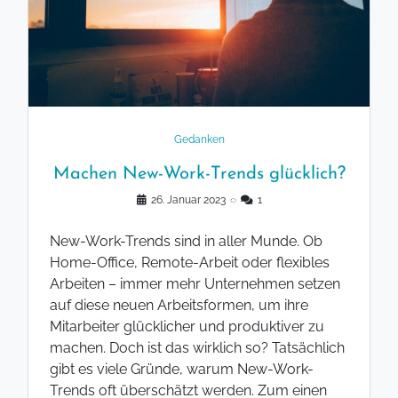
Gedanken
Machen New-Work-Trends glücklich?
26. Januar 2023
◌
1
New-Work-Trends sind in aller Munde. Ob
Home-Office, Remote-Arbeit oder flexibles
Arbeiten – immer mehr Unternehmen setzen
auf diese neuen Arbeitsformen, um ihre
Mitarbeiter glücklicher und produktiver zu
machen. Doch ist das wirklich so? Tatsächlich
gibt es viele Gründe, warum New-Work-
Trends oft überschätzt werden. Zum einen