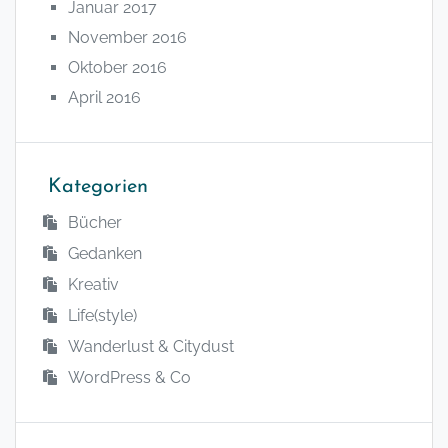
Januar 2017
November 2016
Oktober 2016
April 2016
Kategorien
Bücher
Gedanken
Kreativ
Life(style)
Wanderlust & Citydust
WordPress & Co