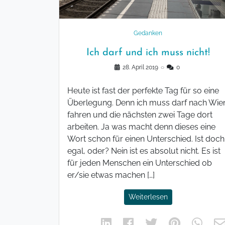
Gedanken
Ich darf und ich muss nicht!
28. April 2019
◌
0
Heute ist fast der perfekte Tag für so eine
Überlegung. Denn ich muss darf nach Wie
fahren und die nächsten zwei Tage dort
arbeiten. Ja was macht denn dieses eine
Wort schon für einen Unterschied. Ist doch
egal, oder? Nein ist es absolut nicht. Es ist
für jeden Menschen ein Unterschied ob
er/sie etwas machen […]
Weiterlesen