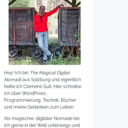
Hey! Ich bin
The Magical Digital
Nomad
) aus Salzburg und eigentlich
heiße ich Clemens Gull. Hier schreibe
ich über WordPress,
Programmierung, Technik, Bücher
und meine Gedanken zum Leben.
Als magischer, digitaler Nomade bin
ich gerne in der Welt unterwegs und