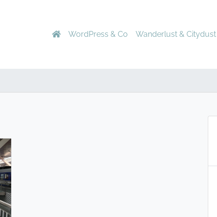
WordPress & Co
Wanderlust & Citydust