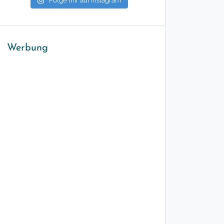
Folge mir auf Instagram
Werbung