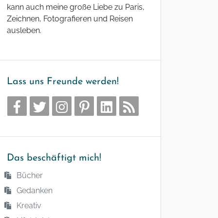
kann auch meine große Liebe zu Paris,
Zeichnen, Fotografieren und Reisen
ausleben.
Lass uns Freunde werden!
Das beschäftigt mich!
Bücher
Gedanken
Kreativ