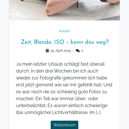
Kreativ
Zeit, Blende, ISO – kann das weg?
29. April 2019
◌
0
Ja mein letzter Urlaub schlägt fast überall
durch. In den drei Wochen bin ich auch
wieder zur Fotografie gekommen (ich habe
erst jetzt gemerkt wie sie mir gefehlt hat). Und
es war noch nie so schwierig gute Fotos zu
machen. Ein Teil war immer über- oder
unterbelichtet. Es waren einfach schwierige
(bis unmögliche) Lichtverhältnisse. Im […]
Weiterlesen