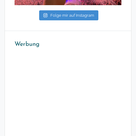
Folge mir auf Instagram
Werbung