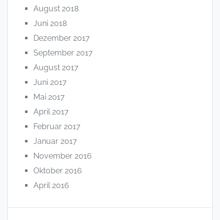
August 2018
Juni 2018
Dezember 2017
September 2017
August 2017
Juni 2017
Mai 2017
April 2017
Februar 2017
Januar 2017
November 2016
Oktober 2016
April 2016