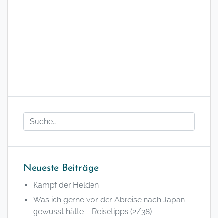
Neueste Beiträge
Kampf der Helden
Was ich gerne vor der Abreise nach Japan
gewusst hätte – Reisetipps (2/38)