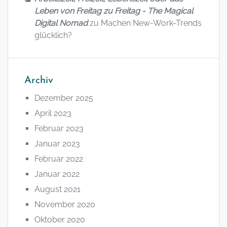
Leben von Freitag zu Freitag - The Magical
Digital Nomad
zu
Machen New-Work-Trends
glücklich?
Archiv
Dezember 2025
April 2023
Februar 2023
Januar 2023
Februar 2022
Januar 2022
August 2021
November 2020
Oktober 2020