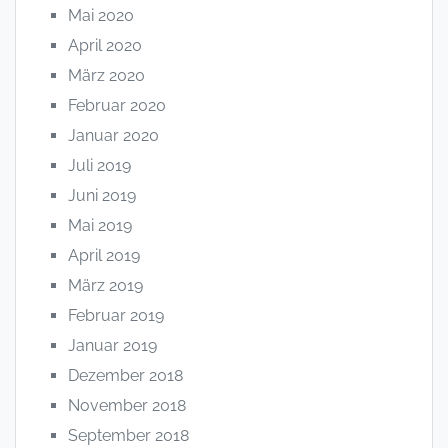
Mai 2020
April 2020
März 2020
Februar 2020
Januar 2020
Juli 2019
Juni 2019
Mai 2019
April 2019
März 2019
Februar 2019
Januar 2019
Dezember 2018
November 2018
September 2018