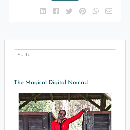
The Magical Digital Nomad