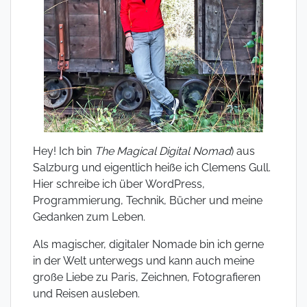
Hey! Ich bin
The Magical Digital Nomad
) aus
Salzburg und eigentlich heiße ich Clemens Gull.
Hier schreibe ich über WordPress,
Programmierung, Technik, Bücher und meine
Gedanken zum Leben.
Als magischer, digitaler Nomade bin ich gerne
in der Welt unterwegs und kann auch meine
große Liebe zu Paris, Zeichnen, Fotografieren
und Reisen ausleben.