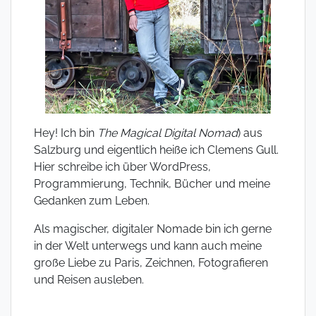
Hey! Ich bin
The Magical Digital Nomad
) aus
Salzburg und eigentlich heiße ich Clemens Gull.
Hier schreibe ich über WordPress,
Programmierung, Technik, Bücher und meine
Gedanken zum Leben.
Als magischer, digitaler Nomade bin ich gerne
in der Welt unterwegs und kann auch meine
große Liebe zu Paris, Zeichnen, Fotografieren
und Reisen ausleben.