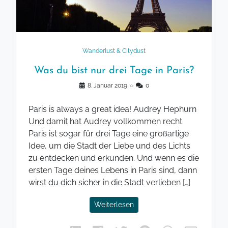
Wanderlust & Citydust
Was du bist nur drei Tage in Paris?
8. Januar 2019
◌
0
Paris is always a great idea! Audrey Hephurn
Und damit hat Audrey vollkommen recht.
Paris ist sogar für drei Tage eine großartige
Idee, um die Stadt der Liebe und des Lichts
zu entdecken und erkunden. Und wenn es die
ersten Tage deines Lebens in Paris sind, dann
wirst du dich sicher in die Stadt verlieben […]
Weiterlesen