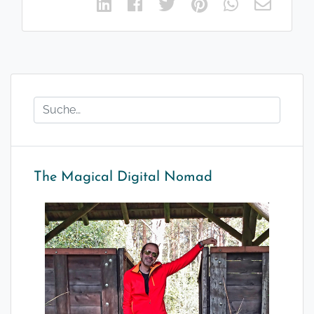
The Magical Digital Nomad