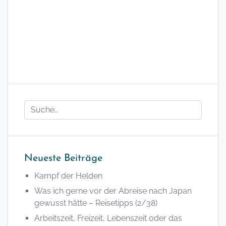
Neueste Beiträge
Kampf der Helden
Was ich gerne vor der Abreise nach Japan
gewusst hätte – Reisetipps (2/38)
Arbeitszeit, Freizeit, Lebenszeit oder das