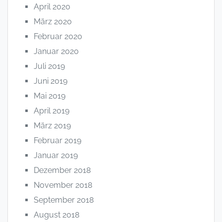
April 2020
März 2020
Februar 2020
Januar 2020
Juli 2019
Juni 2019
Mai 2019
April 2019
März 2019
Februar 2019
Januar 2019
Dezember 2018
November 2018
September 2018
August 2018