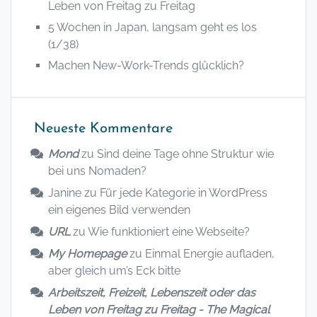
Leben von Freitag zu Freitag
5 Wochen in Japan, langsam geht es los
(1/38)
Machen New-Work-Trends glücklich?
Neueste Kommentare
Mond
zu
Sind deine Tage ohne Struktur wie
bei uns Nomaden?
Janine
zu
Für jede Kategorie in WordPress
ein eigenes Bild verwenden
URL
zu
Wie funktioniert eine Webseite?
My Homepage
zu
Einmal Energie aufladen,
aber gleich um’s Eck bitte
Arbeitszeit, Freizeit, Lebenszeit oder das
Leben von Freitag zu Freitag - The Magical