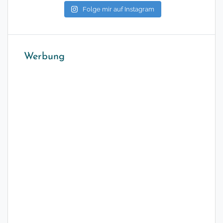
Folge mir auf Instagram
Werbung