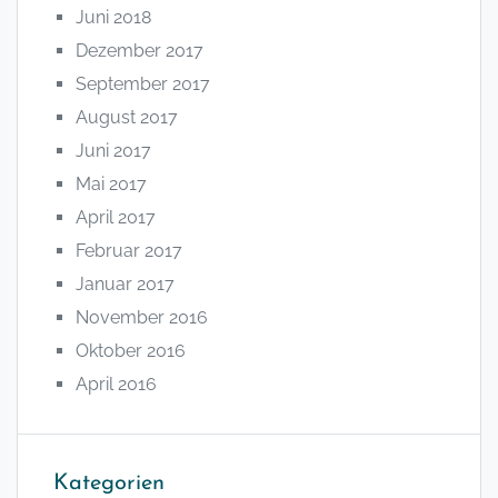
Juni 2018
Dezember 2017
September 2017
August 2017
Juni 2017
Mai 2017
April 2017
Februar 2017
Januar 2017
November 2016
Oktober 2016
April 2016
Kategorien