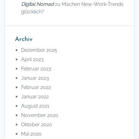
Digital Nomad
zu
Machen New-Work-Trends
glücklich?
Archiv
Dezember 2025
April 2023
Februar 2023
Januar 2023
Februar 2022
Januar 2022
August 2021
November 2020
Oktober 2020
Mai 2020