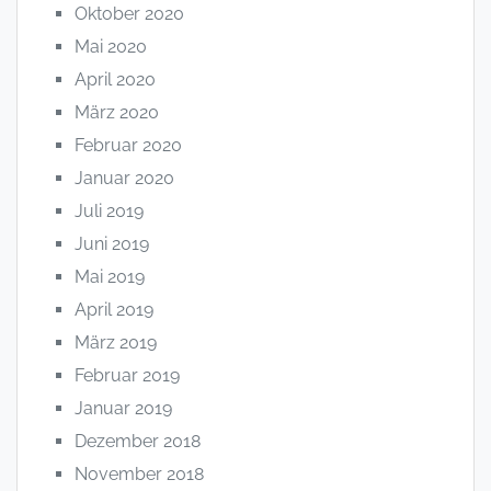
Oktober 2020
Mai 2020
April 2020
März 2020
Februar 2020
Januar 2020
Juli 2019
Juni 2019
Mai 2019
April 2019
März 2019
Februar 2019
Januar 2019
Dezember 2018
November 2018