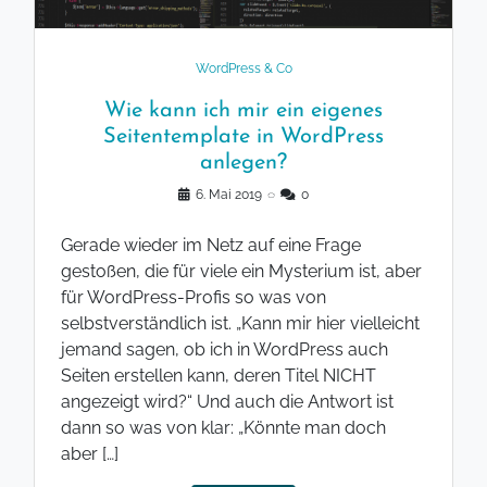
WordPress & Co
Wie kann ich mir ein eigenes
Seitentemplate in WordPress
anlegen?
6. Mai 2019
◌
0
Gerade wieder im Netz auf eine Frage
gestoßen, die für viele ein Mysterium ist, aber
für WordPress-Profis so was von
selbstverständlich ist. „Kann mir hier vielleicht
jemand sagen, ob ich in WordPress auch
Seiten erstellen kann, deren Titel NICHT
angezeigt wird?“ Und auch die Antwort ist
dann so was von klar: „Könnte man doch
aber […]