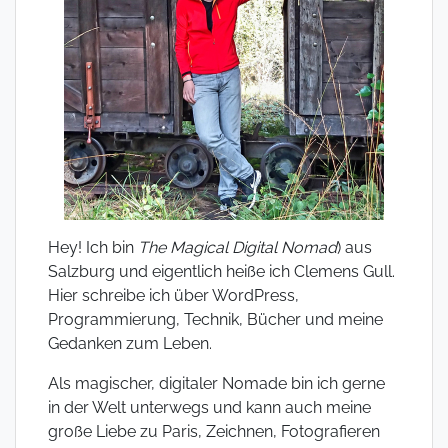
Hey! Ich bin
The Magical Digital Nomad
) aus
Salzburg und eigentlich heiße ich Clemens Gull.
Hier schreibe ich über WordPress,
Programmierung, Technik, Bücher und meine
Gedanken zum Leben.
Als magischer, digitaler Nomade bin ich gerne
in der Welt unterwegs und kann auch meine
große Liebe zu Paris, Zeichnen, Fotografieren