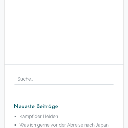
Neueste Beiträge
Kampf der Helden
Was ich gerne vor der Abreise nach Japan