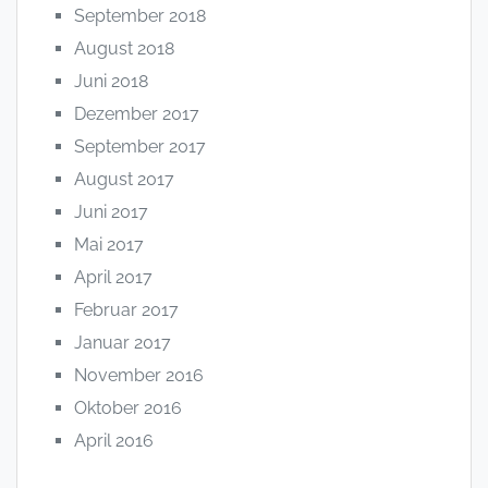
September 2018
August 2018
Juni 2018
Dezember 2017
September 2017
August 2017
Juni 2017
Mai 2017
April 2017
Februar 2017
Januar 2017
November 2016
Oktober 2016
April 2016