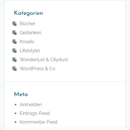
Kategorien
Bücher
Gedanken
Kreativ
Life(style)
Wanderlust & Citydust
WordPress & Co
Meta
Anmelden
Eintrags-Feed
Kommentar-Feed