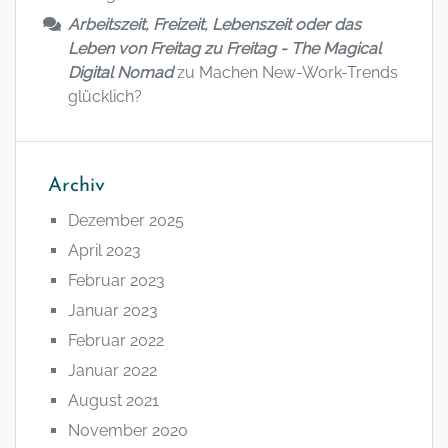
Arbeitszeit, Freizeit, Lebenszeit oder das
Leben von Freitag zu Freitag - The Magical
Digital Nomad
zu
Machen New-Work-Trends
glücklich?
Archiv
Dezember 2025
April 2023
Februar 2023
Januar 2023
Februar 2022
Januar 2022
August 2021
November 2020