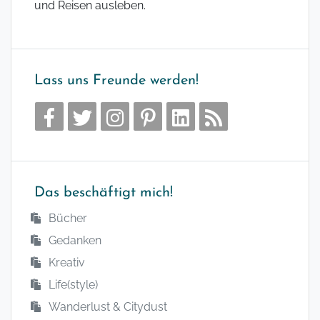
und Reisen ausleben.
Lass uns Freunde werden!
Das beschäftigt mich!
Bücher
Gedanken
Kreativ
Life(style)
Wanderlust & Citydust