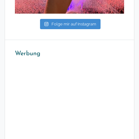
Folge mir auf Instagram
Werbung