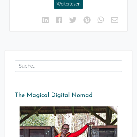
Weiterlesen
The Magical Digital Nomad