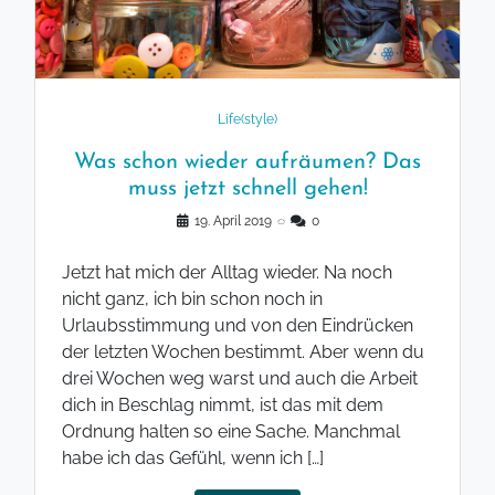
Life(style)
Was schon wieder aufräumen? Das
muss jetzt schnell gehen!
19. April 2019
◌
0
Jetzt hat mich der Alltag wieder. Na noch
nicht ganz, ich bin schon noch in
Urlaubsstimmung und von den Eindrücken
der letzten Wochen bestimmt. Aber wenn du
drei Wochen weg warst und auch die Arbeit
dich in Beschlag nimmt, ist das mit dem
Ordnung halten so eine Sache. Manchmal
habe ich das Gefühl, wenn ich […]