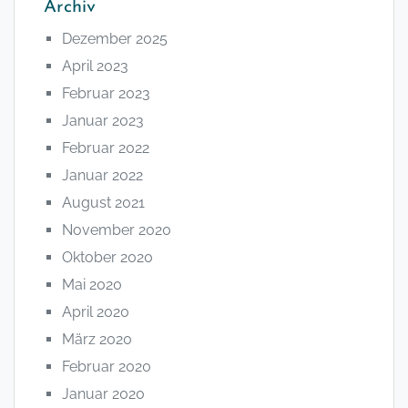
Archiv
Dezember 2025
April 2023
Februar 2023
Januar 2023
Februar 2022
Januar 2022
August 2021
November 2020
Oktober 2020
Mai 2020
April 2020
März 2020
Februar 2020
Januar 2020