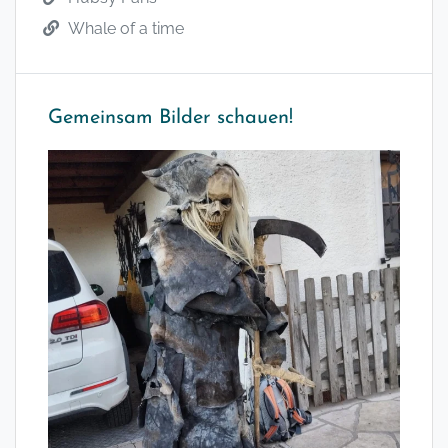
Whale of a time
Gemeinsam Bilder schauen!