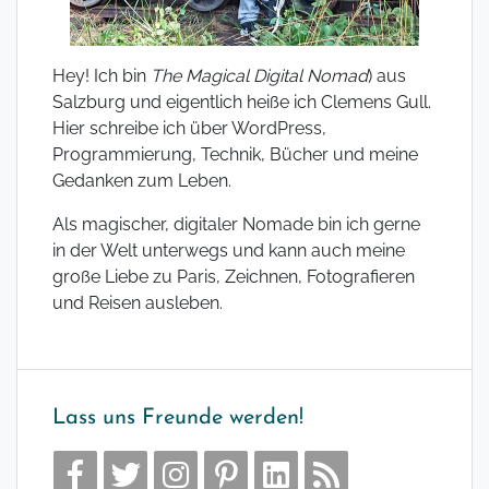
Hey! Ich bin
The Magical Digital Nomad
) aus
Salzburg und eigentlich heiße ich Clemens Gull.
Hier schreibe ich über WordPress,
Programmierung, Technik, Bücher und meine
Gedanken zum Leben.
Als magischer, digitaler Nomade bin ich gerne
in der Welt unterwegs und kann auch meine
große Liebe zu Paris, Zeichnen, Fotografieren
und Reisen ausleben.
Lass uns Freunde werden!