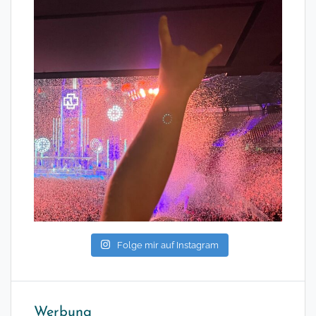
Folge mir auf Instagram
Werbung