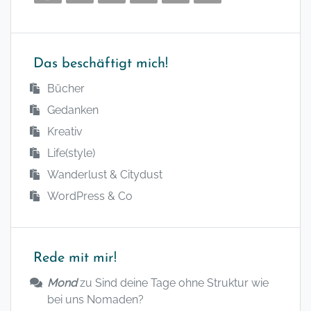
Das beschäftigt mich!
Bücher
Gedanken
Kreativ
Life(style)
Wanderlust & Citydust
WordPress & Co
Rede mit mir!
Mond
zu
Sind deine Tage ohne Struktur wie
bei uns Nomaden?