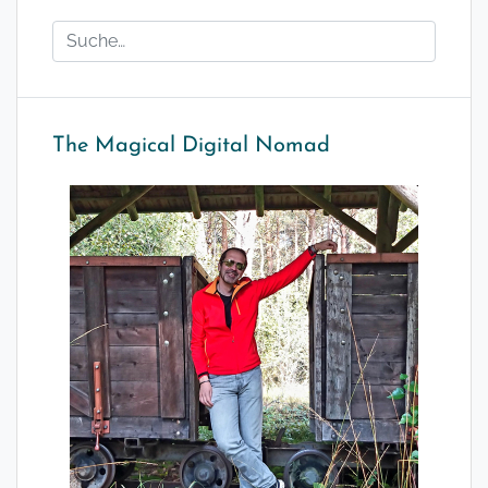
The Magical Digital Nomad