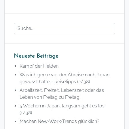
Neueste Beiträge
Kampf der Helden
Was ich gerne vor der Abreise nach Japan
gewusst hätte – Reisetipps (2/38)
Arbeitszeit, Freizeit, Lebenszeit oder das
Leben von Freitag zu Freitag
5 Wochen in Japan, langsam geht es los
(1/38)
Machen New-Work-Trends glücklich?