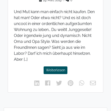
29. März 2019
◌
0
Und Mut kann man einfach nicht kaufen. Den
hat man! Oder etwa nicht? Und es ist doch
uncool in einer ordentlichen aufgeräumten
Wohnung zu leben… Du weißt Junggeselle!
Oder irgendwie jung und dynamisch. Nicht
Oma und Opa Style. Was werden die
FreundInnen sagen? Sieht ja aus wie im
Labor? Darf ich mich überhaupt hinsetzen.
Aber […]
Weiterlesen