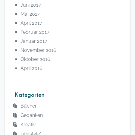
Juni 2017
Mai 2017
April 2017
Februar 2017
Januar 2017
November 2016
Oktober 2016
April 2016
Kategorien
Bücher
Gedanken
Kreativ
Life(style)