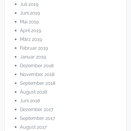
Juli 2019
Juni 2019
Mai 2019
April 2019
März 2019
Februar 2019
Januar 2019
Dezember 2018
November 2018
September 2018
August 2018
Juni 2018
Dezember 2017
September 2017
August 2017