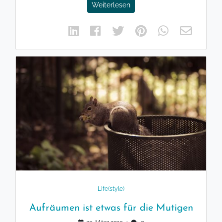
Weiterlesen
Life(style)
Aufräumen ist etwas für die Mutigen