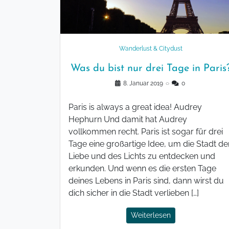
Wanderlust & Citydust
Was du bist nur drei Tage in Paris
8. Januar 2019
◌
0
Paris is always a great idea! Audrey
Hephurn Und damit hat Audrey
vollkommen recht. Paris ist sogar für drei
Tage eine großartige Idee, um die Stadt de
Liebe und des Lichts zu entdecken und
erkunden. Und wenn es die ersten Tage
deines Lebens in Paris sind, dann wirst du
dich sicher in die Stadt verlieben […]
Weiterlesen