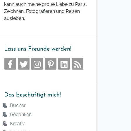
kann auch meine große Liebe zu Paris,
Zeichnen, Fotografieren und Reisen
ausleben.
Lass uns Freunde werden!
Das beschäftigt mich!
Bücher
Gedanken
Kreativ