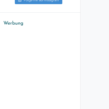
Folge mir auf Instagram
Werbung