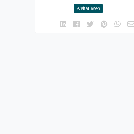
Weiterlesen