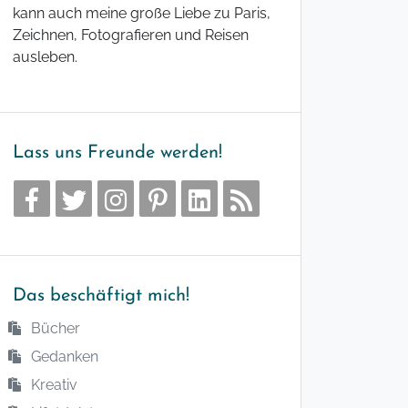
kann auch meine große Liebe zu Paris,
Zeichnen, Fotografieren und Reisen
ausleben.
Lass uns Freunde werden!
Das beschäftigt mich!
Bücher
Gedanken
Kreativ