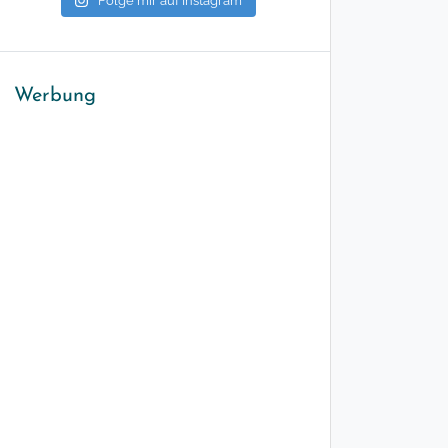
Folge mir auf Instagram
Werbung