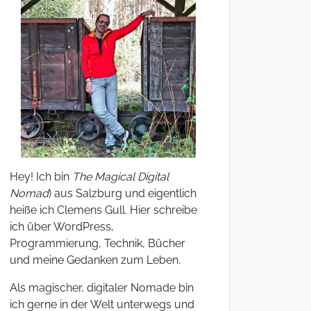
Hey! Ich bin
The Magical Digital
Nomad
) aus Salzburg und eigentlich
heiße ich Clemens Gull. Hier schreibe
ich über WordPress,
Programmierung, Technik, Bücher
und meine Gedanken zum Leben.
Als magischer, digitaler Nomade bin
ich gerne in der Welt unterwegs und