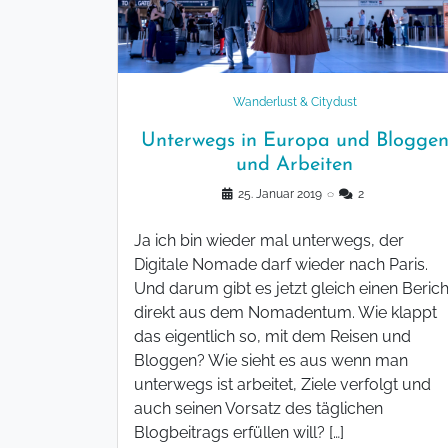
Wanderlust & Citydust
Unterwegs in Europa und Blogge
und Arbeiten
25. Januar 2019
◌
2
Ja ich bin wieder mal unterwegs, der
Digitale Nomade darf wieder nach Paris.
Und darum gibt es jetzt gleich einen Berich
direkt aus dem Nomadentum. Wie klappt
das eigentlich so, mit dem Reisen und
Bloggen? Wie sieht es aus wenn man
unterwegs ist arbeitet, Ziele verfolgt und
auch seinen Vorsatz des täglichen
Blogbeitrags erfüllen will? […]