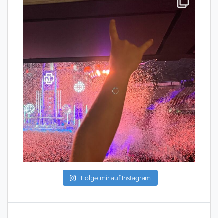
Folge mir auf Instagram