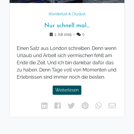
Wanderlust & Citydust
Nur schnell mal…
1. Juli 2019
◌
0
Einen Satz aus London schreiben. Denn wenn
Urlaub und Arbeit sich vermischen fehlt am
Ende die Zeit. Und ich bin dankbar dafür das
zu haben. Denn Tage voll von Momenten und
Erlebnissen sind immer noch die besten.
Weiterlesen