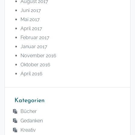
August 2017
Juni 2017
Mai 2017
April 2017
Februar 2017
Januar 2017
November 2016
Oktober 2016
April 2016
Kategorien
Bücher
Gedanken
Kreativ