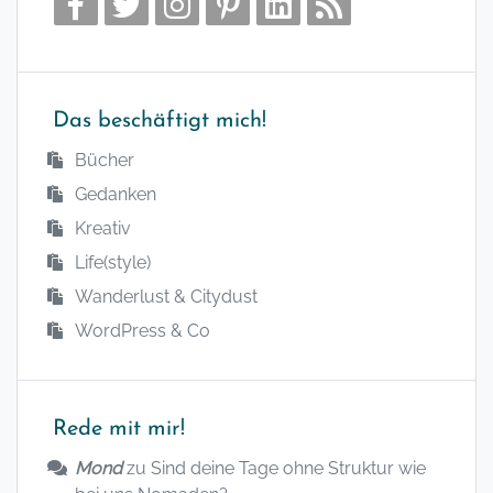
Das beschäftigt mich!
Bücher
Gedanken
Kreativ
Life(style)
Wanderlust & Citydust
WordPress & Co
Rede mit mir!
Mond
zu
Sind deine Tage ohne Struktur wie