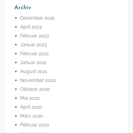
Archiv
Dezember 2025
April 2023
Februar 2023
Januar 2023
Februar 2022
Januar 2022
August 2021
November 2020
Oktober 2020
Mai 2020
April 2020
März 2020
Februar 2020