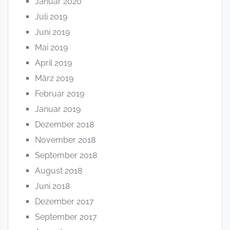
Januar 2020
Juli 2019
Juni 2019
Mai 2019
April 2019
März 2019
Februar 2019
Januar 2019
Dezember 2018
November 2018
September 2018
August 2018
Juni 2018
Dezember 2017
September 2017