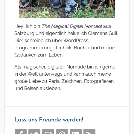
Hey! Ich bin
The Magical Digital Nomad
) aus
Salzburg und eigentlich heiße ich Clemens Gull.
Hier schreibe ich über WordPress,
Programmierung, Technik, Bücher und meine
Gedanken zum Leben.
Als magischer, digitaler Nomade bin ich gerne
in der Welt unterwegs und kann auch meine
große Liebe zu Paris, Zeichnen, Fotografieren
und Reisen ausleben.
Lass uns Freunde werden!