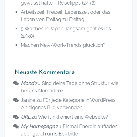
gewusst hätte – Reisetipps (2/38)
Arbeitszeit, Freizeit, Lebenszeit oder das
Leben von Freitag zu Freitag
5 Wochen in Japan, langsam geht es los
(1/38)
Machen New-Work-Trends glücklich?
Neueste Kommentare
Mond
zu
Sind deine Tage ohne Struktur wie
bei uns Nomaden?
Janine
zu
Für jede Kategorie in WordPress
ein eigenes Bild verwenden
URL
zu
Wie funktioniert eine Webseite?
My Homepage
zu
Einmal Energie aufladen,
aber gleich um’s Eck bitte