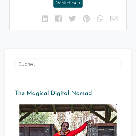
Weiterlesen
The Magical Digital Nomad