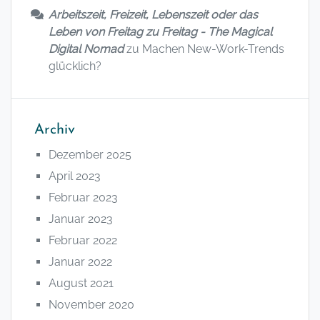
Arbeitszeit, Freizeit, Lebenszeit oder das
Leben von Freitag zu Freitag - The Magical
Digital Nomad
zu
Machen New-Work-Trends
glücklich?
Archiv
Dezember 2025
April 2023
Februar 2023
Januar 2023
Februar 2022
Januar 2022
August 2021
November 2020