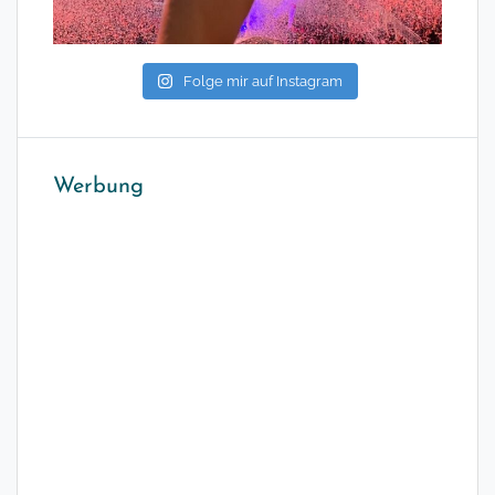
Folge mir auf Instagram
Werbung