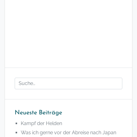
Neueste Beiträge
Kampf der Helden
Was ich gerne vor der Abreise nach Japan