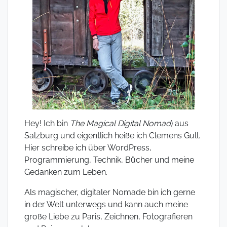
Hey! Ich bin
The Magical Digital Nomad
) aus
Salzburg und eigentlich heiße ich Clemens Gull.
Hier schreibe ich über WordPress,
Programmierung, Technik, Bücher und meine
Gedanken zum Leben.
Als magischer, digitaler Nomade bin ich gerne
in der Welt unterwegs und kann auch meine
große Liebe zu Paris, Zeichnen, Fotografieren