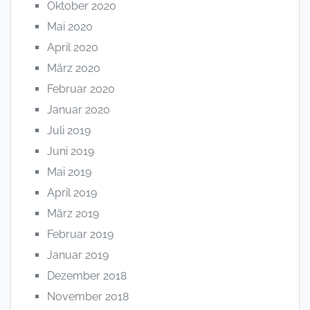
Oktober 2020
Mai 2020
April 2020
März 2020
Februar 2020
Januar 2020
Juli 2019
Juni 2019
Mai 2019
April 2019
März 2019
Februar 2019
Januar 2019
Dezember 2018
November 2018