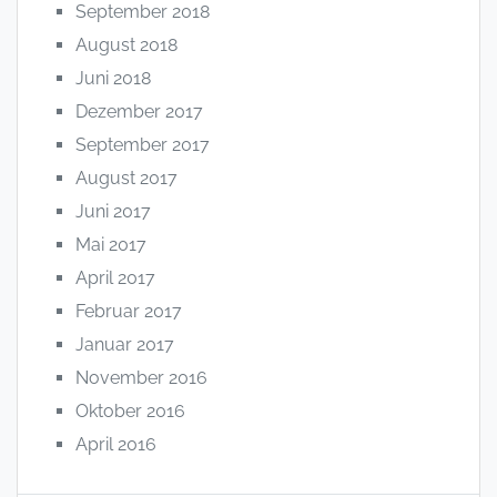
September 2018
August 2018
Juni 2018
Dezember 2017
September 2017
August 2017
Juni 2017
Mai 2017
April 2017
Februar 2017
Januar 2017
November 2016
Oktober 2016
April 2016