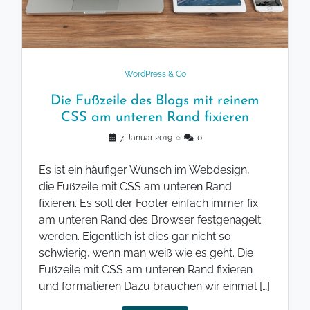
WordPress & Co
Die Fußzeile des Blogs mit reinem
CSS am unteren Rand fixieren
7. Januar 2019
◌
0
Es ist ein häufiger Wunsch im Webdesign,
die Fußzeile mit CSS am unteren Rand
fixieren. Es soll der Footer einfach immer fix
am unteren Rand des Browser festgenagelt
werden. Eigentlich ist dies gar nicht so
schwierig, wenn man weiß wie es geht. Die
Fußzeile mit CSS am unteren Rand fixieren
und formatieren Dazu brauchen wir einmal […]