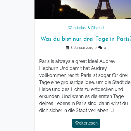
Wanderlust & Citydust
Was du bist nur drei Tage in Paris
8. Januar 2019
◌
0
Paris is always a great idea! Audrey
Hephurn Und damit hat Audrey
vollkommen recht. Paris ist sogar für drei
Tage eine großartige Idee, um die Stadt de
Liebe und des Lichts zu entdecken und
erkunden. Und wenn es die ersten Tage
deines Lebens in Paris sind, dann wirst du
dich sicher in die Stadt verlieben […]
Weiterlesen