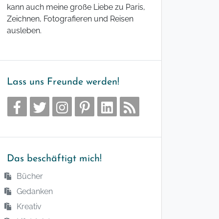
kann auch meine große Liebe zu Paris,
Zeichnen, Fotografieren und Reisen
ausleben.
Lass uns Freunde werden!
Das beschäftigt mich!
Bücher
Gedanken
Kreativ