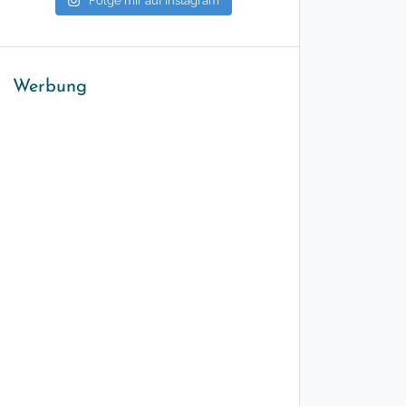
Folge mir auf Instagram
Werbung