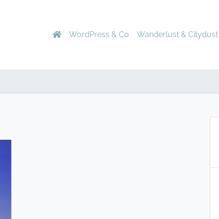
WordPress & Co
Wanderlust & Citydust