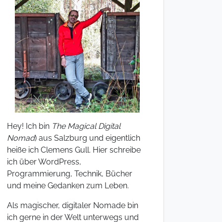
Hey! Ich bin
The Magical Digital
Nomad
) aus Salzburg und eigentlich
heiße ich Clemens Gull. Hier schreibe
ich über WordPress,
Programmierung, Technik, Bücher
und meine Gedanken zum Leben.
Als magischer, digitaler Nomade bin
ich gerne in der Welt unterwegs und