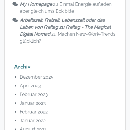
My Homepage
zu
Einmal Energie aufladen,
aber gleich um’s Eck bitte
Arbeitszeit, Freizeit, Lebenszeit oder das
Leben von Freitag zu Freitag - The Magical
Digital Nomad
zu
Machen New-Work-Trends
glücklich?
Archiv
Dezember 2025
April 2023
Februar 2023
Januar 2023
Februar 2022
Januar 2022
August 2021