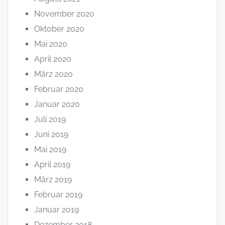
November 2020
Oktober 2020
Mai 2020
April 2020
März 2020
Februar 2020
Januar 2020
Juli 2019
Juni 2019
Mai 2019
April 2019
März 2019
Februar 2019
Januar 2019
Dezember 2018