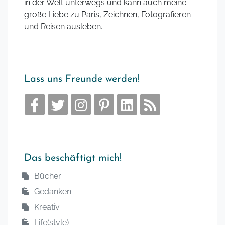
in der Welt unterwegs und kann auch meine
große Liebe zu Paris, Zeichnen, Fotografieren
und Reisen ausleben.
Lass uns Freunde werden!
Das beschäftigt mich!
Bücher
Gedanken
Kreativ
Life(style)