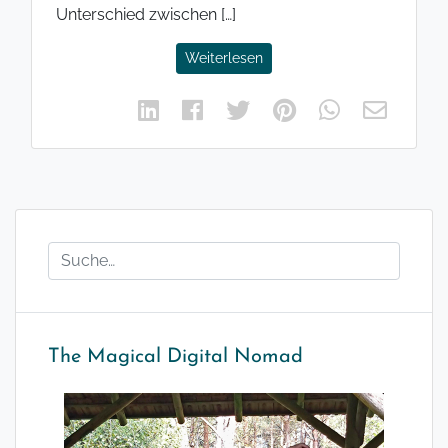
Unterschied zwischen […]
Weiterlesen
The Magical Digital Nomad