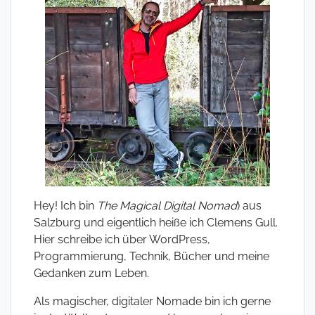
Hey! Ich bin
The Magical Digital Nomad
) aus
Salzburg und eigentlich heiße ich Clemens Gull.
Hier schreibe ich über WordPress,
Programmierung, Technik, Bücher und meine
Gedanken zum Leben.
Als magischer, digitaler Nomade bin ich gerne