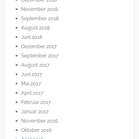
November 2018
September 2018
August 2018
Juni 2018
Dezember 2017
September 2017
August 2017
Juni 2017
Mai 2017
April 2017
Februar 2017
Januar 2017
November 2016
Oktober 2016