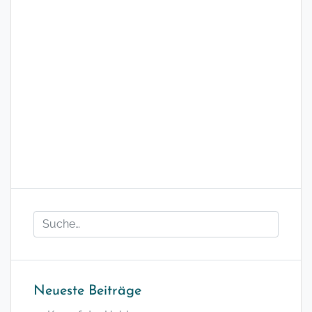
Neueste Beiträge