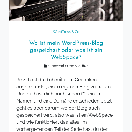
WordPress & Co
Wo ist mein WordPress-Blog
gespeichert oder was ist ein
WebSpace?
1. November 2016
◌
1
Jetzt hast du dich mit dem Gedanken
angefreundet, einen eigenen Blog zu haben.
Und du hast dich auch schon für einen
Namen und eine Domäne entschieden. Jetzt
geht es aber darum wo der Blog auch
gespeichert wird, also was ist ein WebSpace
und wie funktioniert das alles. Im
vorhergehenden Teil der Serie hast du den