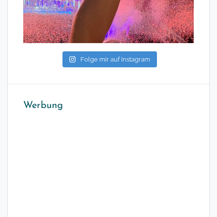
Folge mir auf Instagram
Werbung