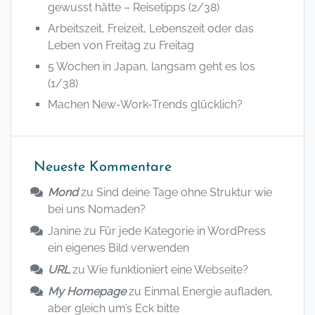
gewusst hätte – Reisetipps (2/38)
Arbeitszeit, Freizeit, Lebenszeit oder das
Leben von Freitag zu Freitag
5 Wochen in Japan, langsam geht es los
(1/38)
Machen New-Work-Trends glücklich?
Neueste Kommentare
Mond
zu
Sind deine Tage ohne Struktur wie
bei uns Nomaden?
Janine
zu
Für jede Kategorie in WordPress
ein eigenes Bild verwenden
URL
zu
Wie funktioniert eine Webseite?
My Homepage
zu
Einmal Energie aufladen,
aber gleich um’s Eck bitte