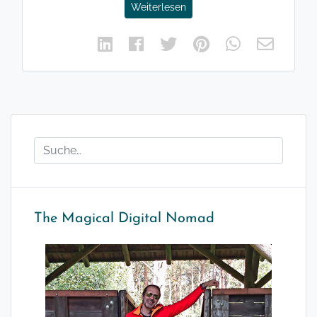
Weiterlesen
The Magical Digital Nomad