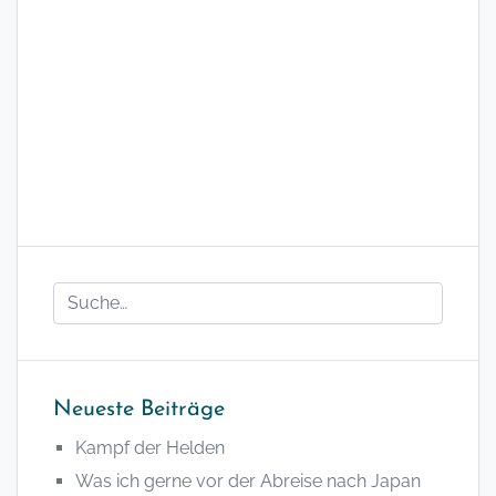
Neueste Beiträge
Kampf der Helden
Was ich gerne vor der Abreise nach Japan