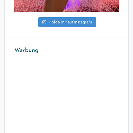
Folge mir auf Instagram
Werbung