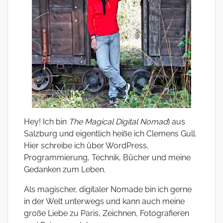
Hey! Ich bin
The Magical Digital Nomad
) aus
Salzburg und eigentlich heiße ich Clemens Gull.
Hier schreibe ich über WordPress,
Programmierung, Technik, Bücher und meine
Gedanken zum Leben.
Als magischer, digitaler Nomade bin ich gerne
in der Welt unterwegs und kann auch meine
große Liebe zu Paris, Zeichnen, Fotografieren