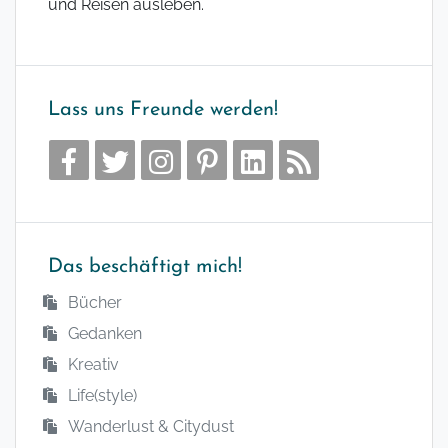
und Reisen ausleben.
Lass uns Freunde werden!
Das beschäftigt mich!
Bücher
Gedanken
Kreativ
Life(style)
Wanderlust & Citydust