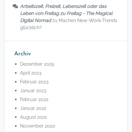
Arbeitszeit, Freizeit, Lebenszeit oder das
Leben von Freitag zu Freitag - The Magical
Digital Nomad
zu
Machen New-Work-Trends
glücklich?
Archiv
Dezember 2025
April 2023
Februar 2023
Januar 2023
Februar 2022
Januar 2022
August 2021
November 2020