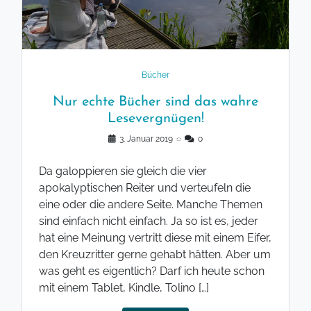
Bücher
Nur echte Bücher sind das wahre
Lesevergnügen!
3. Januar 2019
◌
0
Da galoppieren sie gleich die vier
apokalyptischen Reiter und verteufeln die
eine oder die andere Seite. Manche Themen
sind einfach nicht einfach. Ja so ist es, jeder
hat eine Meinung vertritt diese mit einem Eifer,
den Kreuzritter gerne gehabt hätten. Aber um
was geht es eigentlich? Darf ich heute schon
mit einem Tablet, Kindle, Tolino […]