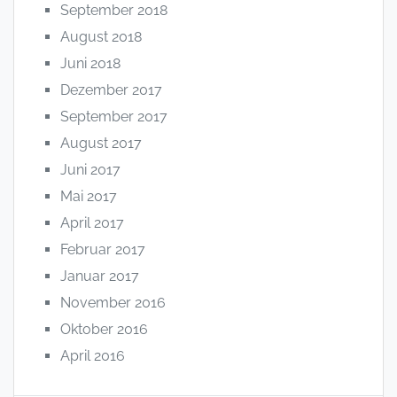
September 2018
August 2018
Juni 2018
Dezember 2017
September 2017
August 2017
Juni 2017
Mai 2017
April 2017
Februar 2017
Januar 2017
November 2016
Oktober 2016
April 2016