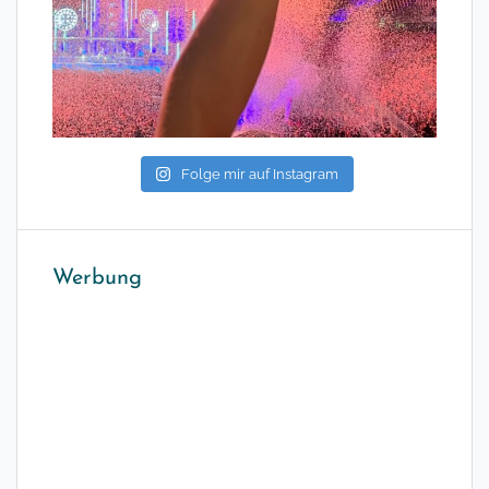
Folge mir auf Instagram
Werbung