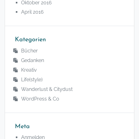
Oktober 2016
April 2016
Kategorien
Bücher
Gedanken
Kreativ
Life(style)
Wanderlust & Citydust
WordPress & Co
Meta
Anmelden