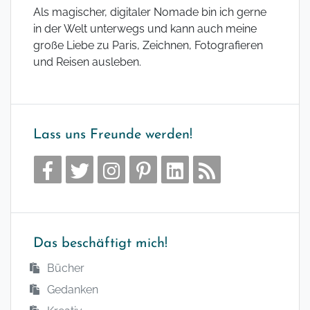
Als magischer, digitaler Nomade bin ich gerne
in der Welt unterwegs und kann auch meine
große Liebe zu Paris, Zeichnen, Fotografieren
und Reisen ausleben.
Lass uns Freunde werden!
Das beschäftigt mich!
Bücher
Gedanken