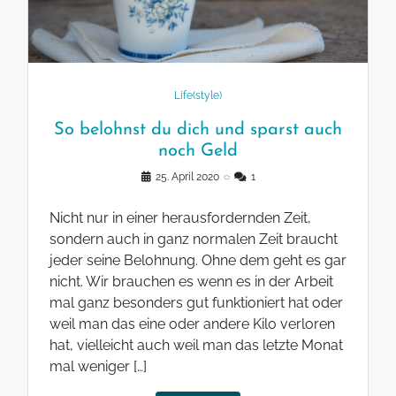
Life(style)
So belohnst du dich und sparst auch
noch Geld
25. April 2020
◌
1
Nicht nur in einer herausfordernden Zeit,
sondern auch in ganz normalen Zeit braucht
jeder seine Belohnung. Ohne dem geht es gar
nicht. Wir brauchen es wenn es in der Arbeit
mal ganz besonders gut funktioniert hat oder
weil man das eine oder andere Kilo verloren
hat, vielleicht auch weil man das letzte Monat
mal weniger […]