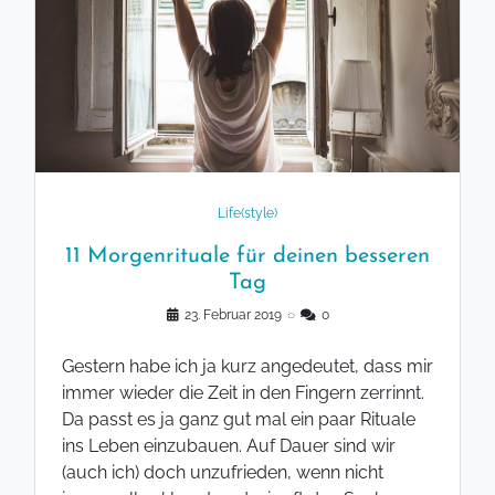
Life(style)
11 Morgenrituale für deinen besseren
Tag
23. Februar 2019
◌
0
Gestern habe ich ja kurz angedeutet, dass mir
immer wieder die Zeit in den Fingern zerrinnt.
Da passt es ja ganz gut mal ein paar Rituale
ins Leben einzubauen. Auf Dauer sind wir
(auch ich) doch unzufrieden, wenn nicht