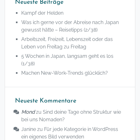
Neueste Beiträge
Kampf der Helden
Was ich gerne vor der Abreise nach Japan
gewusst hätte – Reisetipps (2/38)
Arbeitszeit, Freizeit, Lebenszeit oder das
Leben von Freitag zu Freitag
5 Wochen in Japan, langsam geht es los
(1/38)
Machen New-Work-Trends glücklich?
Neueste Kommentare
Mond
zu
Sind deine Tage ohne Struktur wie
bei uns Nomaden?
Janine
zu
Für jede Kategorie in WordPress
ein eigenes Bild verwenden