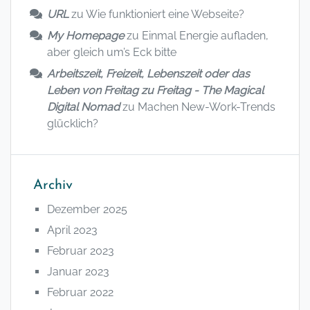
URL
zu
Wie funktioniert eine Webseite?
My Homepage
zu
Einmal Energie aufladen,
aber gleich um’s Eck bitte
Arbeitszeit, Freizeit, Lebenszeit oder das
Leben von Freitag zu Freitag - The Magical
Digital Nomad
zu
Machen New-Work-Trends
glücklich?
Archiv
Dezember 2025
April 2023
Februar 2023
Januar 2023
Februar 2022