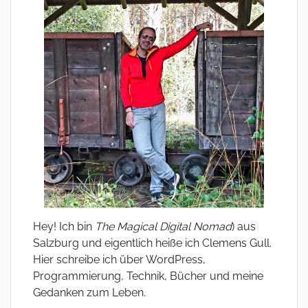
Hey! Ich bin
The Magical Digital Nomad
) aus
Salzburg und eigentlich heiße ich Clemens Gull.
Hier schreibe ich über WordPress,
Programmierung, Technik, Bücher und meine
Gedanken zum Leben.