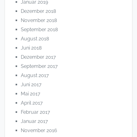
Januar 2019
Dezember 2018
November 2018
September 2018
August 2018
Juni 2018
Dezember 2017
September 2017
August 2017
Juni 2017
Mai 2017
April 2017
Februar 2017
Januar 2017
November 2016