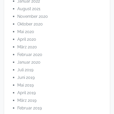
Januar 2022
August 2021
November 2020
Oktober 2020
Mai 2020
April 2020
März 2020
Februar 2020
Januar 2020
Juli 2019
Juni 2019
Mai 2019
April 2019
März 2019
Februar 2019