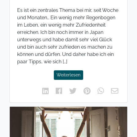
Es ist ein zentrales Thema bei mir, seit Woche
und Monaten… Ein wenig mehr Regenbogen
im Leben, ein wenig mehr Zufriedenheit
erreichen. Ich bin noch immer in Japan
unterwegs und habe damit sehr viel Glück
und bin auch sehr zufrieden es machen zu
können und dürfen. Und daher habe ich ein
paar Tipps, wie sich […]
Weiterlesen