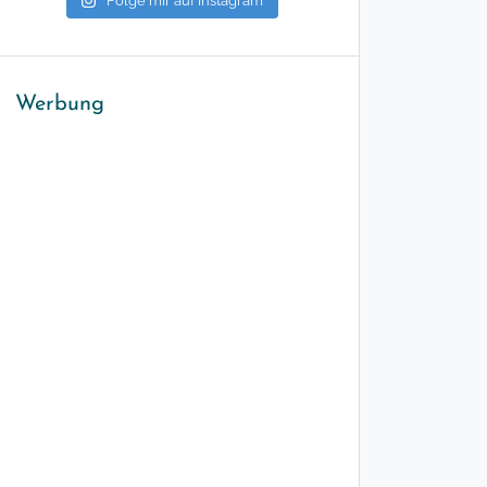
Folge mir auf Instagram
Werbung