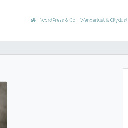
WordPress & Co
Wanderlust & Citydust