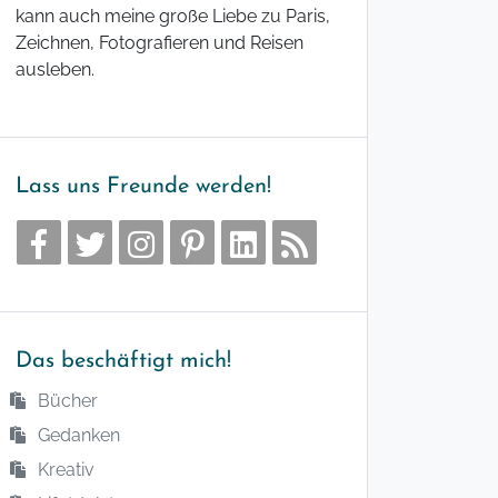
kann auch meine große Liebe zu Paris,
Zeichnen, Fotografieren und Reisen
ausleben.
Lass uns Freunde werden!
Das beschäftigt mich!
Bücher
Gedanken
Kreativ