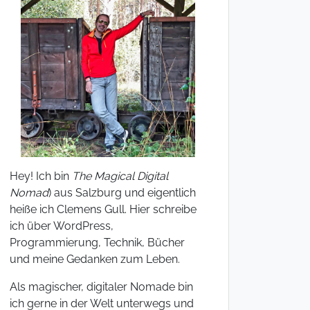
Hey! Ich bin
The Magical Digital
Nomad
) aus Salzburg und eigentlich
heiße ich Clemens Gull. Hier schreibe
ich über WordPress,
Programmierung, Technik, Bücher
und meine Gedanken zum Leben.
Als magischer, digitaler Nomade bin
ich gerne in der Welt unterwegs und