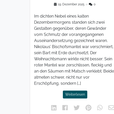
19. Dezember 2025
◌
0
Im dichten Nebel eines kalten
Dezembermorgens standen sich zwei
Gestalten gegenüber, deren Gewänder
vom Schmutz der vorangegangenen
Auseinandersetzung gezeichnet waren.
Nikolaus’ Bischofsmantel war verschmiert,
sein Bart mit Erde durchsetzt. Der
Weihnachtsmann wirkte nicht besser: Sein
roter Mantel war zerschlissen, fleckig und
an den Säumen mit Matsch verklebt. Beide
atmeten schwer, nicht nur vor
Erschöpfung, sondern […]
Weiterlesen